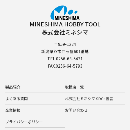
MINESHIMA HOBBY TOOL
株式会社ミネシマ
〒959-1224
新潟県燕市四ッ屋601番地
TEL.0256-63-5471
FAX.0256-64-5793
製品紹介
取扱店一覧
よくある質問
株式会社ミネシマ SDGs宣言
企業情報
お問い合わせ
プライバシーポリシー