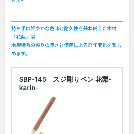
持ち手は鮮やかな色味と耐久性を兼ね備えた木材
「花梨」製
木製特有の握りの良さと使用による経年変化を楽し
めます。