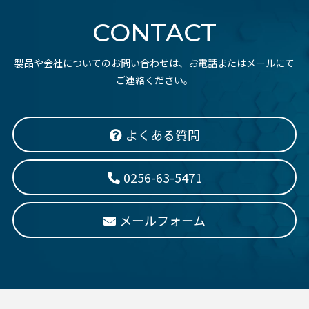
CONTACT
製品や会社についてのお問い合わせは、お電話またはメールにて
ご連絡ください。
よくある質問
0256-63-5471
メールフォーム