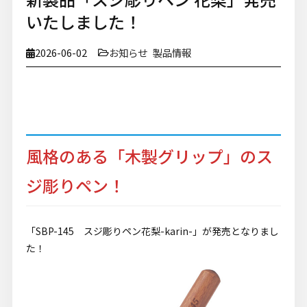
いたしました！
2026-06-02
お知らせ
製品情報
風格のある「木製グリップ」のス
ジ彫りペン！
「SBP-145 スジ彫りペン花梨-karin-」が発売となりまし
た！