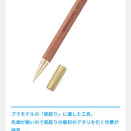
プラモデルの「筋彫り」に適した工具。
先端が鋭いので筋彫りの最初のアタリを引く作業が
得意。