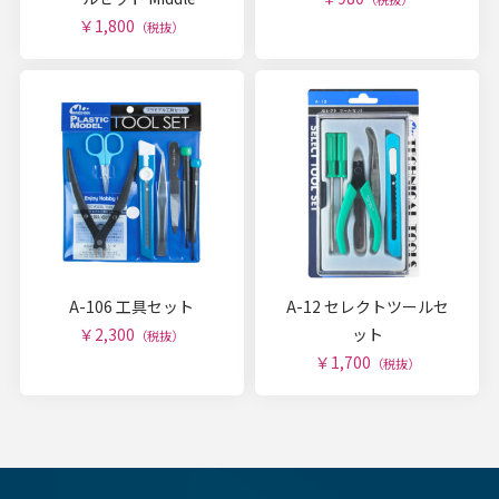
￥1,800
（税抜）
A-106 工具セット
A-12 セレクトツールセ
￥2,300
ット
（税抜）
￥1,700
（税抜）