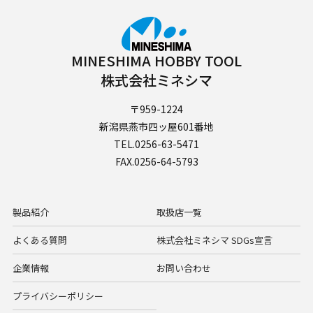
MINESHIMA HOBBY TOOL
株式会社ミネシマ
〒959-1224
新潟県燕市四ッ屋601番地
TEL.0256-63-5471
FAX.0256-64-5793
製品紹介
取扱店一覧
よくある質問
株式会社ミネシマ SDGs宣言
企業情報
お問い合わせ
プライバシーポリシー