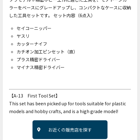
ラーをベースにグレードアップし、コンパクトなケースに収納
した工具セットです。 セット内容（6点入）
セイコーニッパー
ヤスリ
カッターナイフ
カチオン加工ピンセット（直）
プラス精密ドライバー
マイナス精密ドライバー
【A-13 First Tool Set】
This set has been picked up for tools suitable for plastic
models and hobby crafts, and is a high grade model!
お近くの販売店を探す