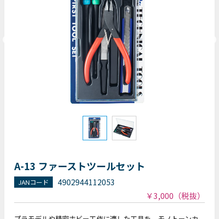
A-13 ファーストツールセット
4902944112053
JANコード
￥3,000
（税抜）
プラモデルや精密ホビー工作に適した工具を、モノトーンカ