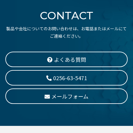
CONTACT
製品や会社についてのお問い合わせは、お電話またはメールにて
ご連絡ください。
よくある質問
0256-63-5471
メールフォーム