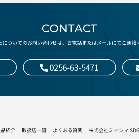
CONTACT
社についてのお問い合わせは、お電話またはメールにてご連絡
0256-63-5471
製品紹介
取扱店一覧
よくある質問
株式会社ミネシマ SD