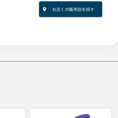
お近くの販売店を探す