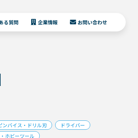
ある質問
企業情報
お問い合わせ
コ
ピンバイス・ドリル刃
ドライバー
・ホビーツール