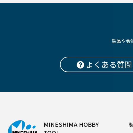
製品や会
よくある質問
MINESHIMA HOBBY
TOOL