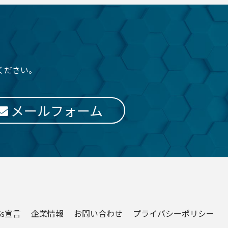
ください。
メールフォーム
Gs宣言
企業情報
お問い合わせ
プライバシーポリシー