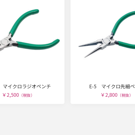
03 マイクロラジオペンチ
E-5 マイクロ先細
￥2,500
￥2,800
（税抜）
（税抜）