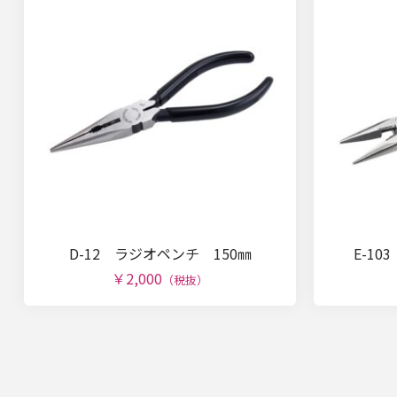
D-12 ラジオペンチ 150㎜
E-1
￥2,000
（税抜）