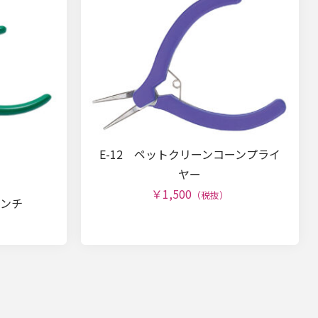
E-12 ペットクリーンコーンプライ
ヤー
￥1,500
（税抜）
ペンチ