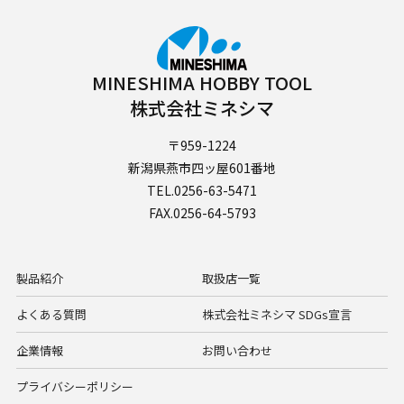
MINESHIMA HOBBY TOOL
株式会社ミネシマ
〒959-1224
新潟県燕市四ッ屋601番地
TEL.0256-63-5471
FAX.0256-64-5793
製品紹介
取扱店一覧
よくある質問
株式会社ミネシマ SDGs宣言
企業情報
お問い合わせ
プライバシーポリシー