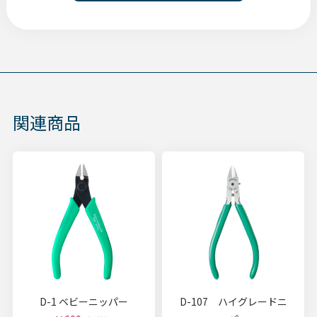
関連商品
D-1 ベビーニッパー
D-107 ハイグレードニ