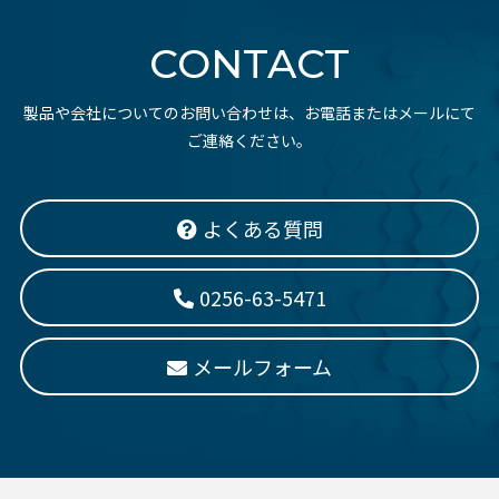
CONTACT
製品や会社についてのお問い合わせは、お電話またはメールにて
ご連絡ください。
よくある質問
0256-63-5471
メールフォーム