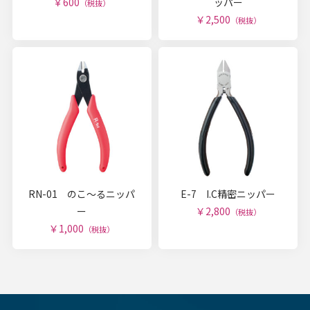
￥600
ッパー
（税抜）
￥2,500
（税抜）
RN-01 のこ～るニッパ
E-7 I.C精密ニッパー
ー
￥2,800
（税抜）
￥1,000
（税抜）