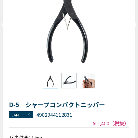
D-5 シャープコンパクトニッパー
4902944112831
JANコード
￥1,400
（税抜）
バネ付き115㎜