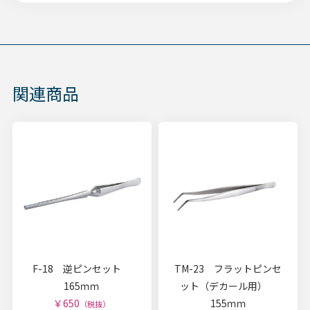
関連商品
F-18 逆ピンセット
TM-23 フラットピンセ
165ｍｍ
ット（デカール用）
￥650
155ｍｍ
（税抜）