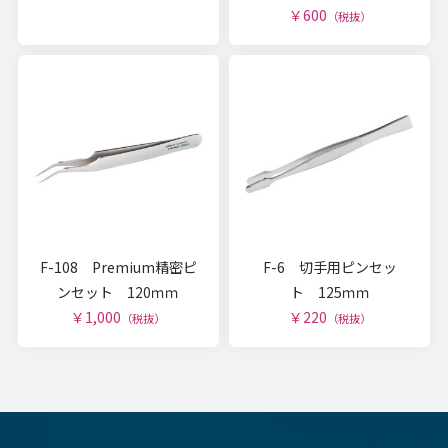
￥600
（税抜）
F-108 Premium精密ピ
F-6 切手用ピンセッ
ンセット 120ｍｍ
ト 125ｍｍ
￥1,000
￥220
（税抜）
（税抜）