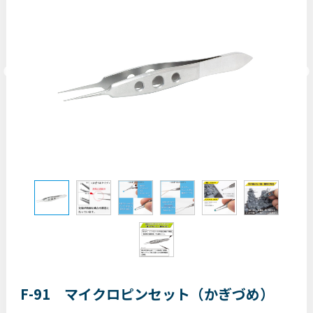
F-91 マイクロピンセット（かぎづめ）