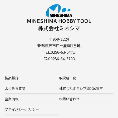
MINESHIMA HOBBY TOOL
株式会社ミネシマ
〒959-1224
新潟県燕市四ッ屋601番地
TEL.0256-63-5471
FAX.0256-64-5793
製品紹介
取扱店一覧
よくある質問
株式会社ミネシマ SDGs宣言
企業情報
お問い合わせ
プライバシーポリシー