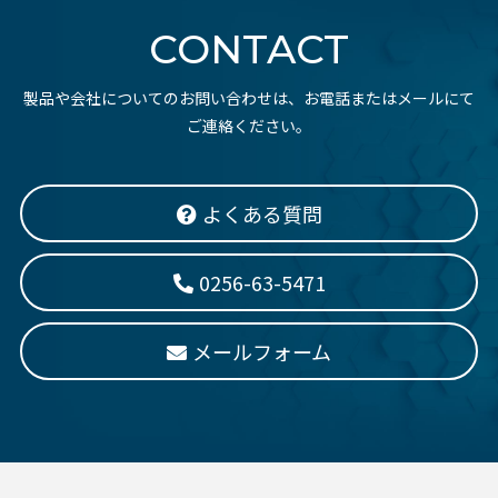
CONTACT
製品や会社についてのお問い合わせは、お電話またはメールにて
ご連絡ください。
よくある質問
0256-63-5471
メールフォーム