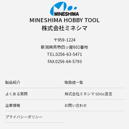
MINESHIMA HOBBY TOOL
株式会社ミネシマ
〒959-1224
新潟県燕市四ッ屋601番地
TEL.0256-63-5471
FAX.0256-64-5793
製品紹介
取扱店一覧
よくある質問
株式会社ミネシマ SDGs宣言
企業情報
お問い合わせ
プライバシーポリシー