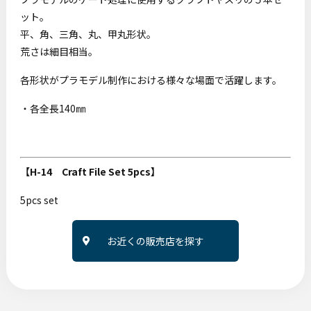
ット。
平、角、三角、丸、甲丸形状。
荒さは細目相当。
各形状がプラモデル制作における様々な場面で活躍します。
・各全長140㎜
【H-14 Craft File Set 5pcs】
5pcs set
お近くの販売店を探す