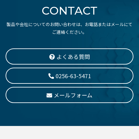
CONTACT
製品や会社についてのお問い合わせは、お電話またはメールにて
ご連絡ください。
よくある質問
0256-63-5471
メールフォーム