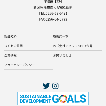
〒959-1224
新潟県燕市四ッ屋601番地
TEL.0256-63-5471
FAX.0256-64-5793
製品紹介
取扱店一覧
よくある質問
株式会社ミネシマ SDGs宣言
企業情報
お問い合わせ
プライバシーポリシー