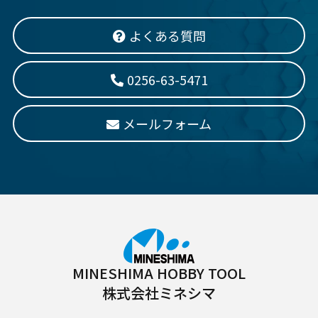
よくある質問
0256-63-5471
メールフォーム
MINESHIMA HOBBY TOOL
株式会社ミネシマ