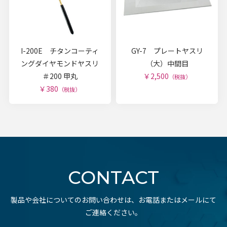
I-200E チタンコーティ
GY-7 プレートヤスリ
ングダイヤモンドヤスリ
（大）中間目
＃200 甲丸
￥2,500
（税抜）
￥380
（税抜）
CONTACT
製品や会社についてのお問い合わせは、お電話またはメールにて
ご連絡ください。