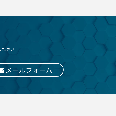
ください。
メールフォーム