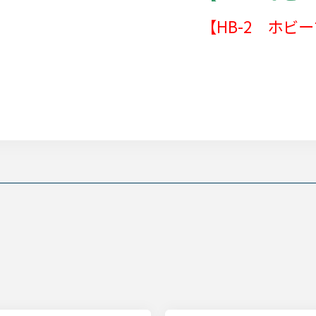
【HB-2 ホビ