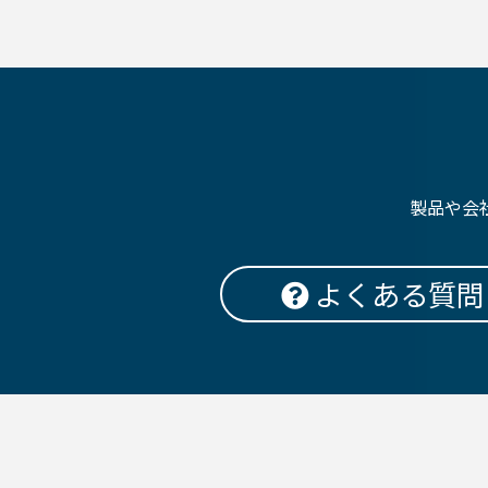
製品や会
よくある質問