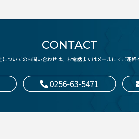
CONTACT
社についてのお問い合わせは、お電話またはメールにてご連絡
0256-63-5471