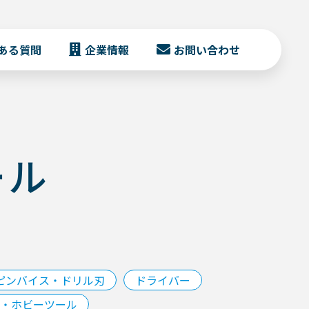
ある質問
企業情報
お問い合わせ
ール
ピンバイス・ドリル刃
ドライバー
・ホビーツール