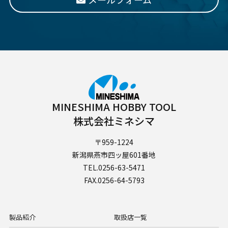
MINESHIMA HOBBY TOOL
株式会社ミネシマ
〒959-1224
新潟県燕市四ッ屋601番地
TEL.0256-63-5471
FAX.0256-64-5793
製品紹介
取扱店一覧