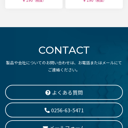
￥190
￥190
（税抜）
（税抜）
CONTACT
製品や会社についてのお問い合わせは、お電話またはメールにて
ご連絡ください。
よくある質問
0256-63-5471
メールフォーム