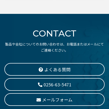
CONTACT
製品や会社についてのお問い合わせは、お電話またはメールにて
ご連絡ください。
よくある質問
0256-63-5471
メールフォーム