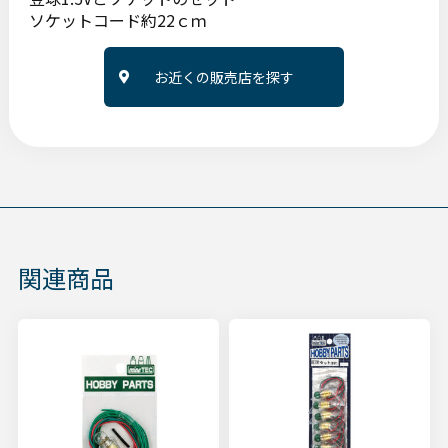
ソケットコード約22ｃｍ
お近くの販売店を探す
関連商品