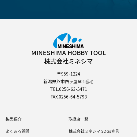
MINESHIMA HOBBY TOOL
株式会社ミネシマ
〒959-1224
新潟県燕市四ッ屋601番地
TEL.0256-63-5471
FAX.0256-64-5793
製品紹介
取扱店一覧
よくある質問
株式会社ミネシマ SDGs宣言