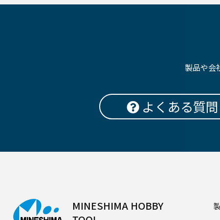
製品や会
よくある質問
MINESHIMA HOBBY
TOOL