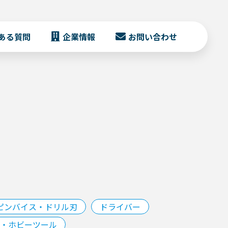
ある質問
企業情報
お問い合わせ
ピンバイス・ドリル刃
ドライバー
・ホビーツール