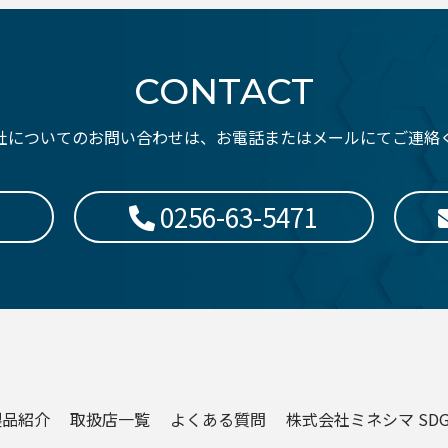
CONTACT
社についてのお問い合わせは、お電話またはメールにてご連絡
0256-63-5471
製品紹介
取扱店一覧
よくある質問
株式会社ミネシマ SD