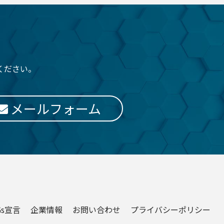
ください。
メールフォーム
Gs宣言
企業情報
お問い合わせ
プライバシーポリシー