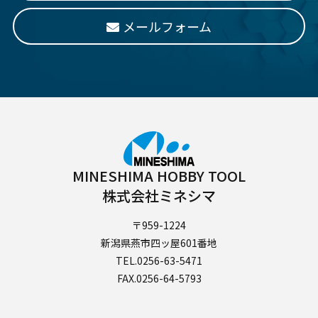
メールフォーム
MINESHIMA HOBBY TOOL
株式会社ミネシマ
〒959-1224
新潟県燕市四ッ屋601番地
TEL.0256-63-5471
FAX.0256-64-5793