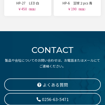
HP-27 LED 白
HP-6 豆球２pcs 青
￥450
￥190
（税抜）
（税抜）
CONTACT
製品や会社についてのお問い合わせは、お電話またはメールにて
ご連絡ください。
よくある質問
0256-63-5471