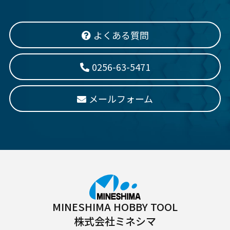
よくある質問
0256-63-5471
メールフォーム
MINESHIMA HOBBY TOOL
株式会社ミネシマ