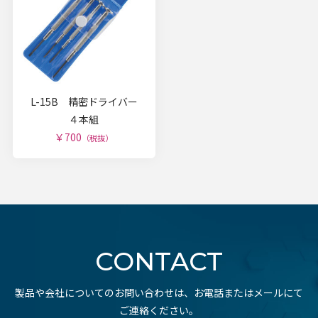
L-15B 精密ドライバー
４本組
￥700
（税抜）
CONTACT
製品や会社についてのお問い合わせは、お電話またはメールにて
ご連絡ください。