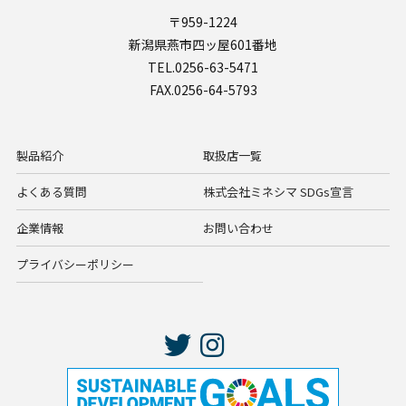
〒959-1224
新潟県燕市四ッ屋601番地
TEL.0256-63-5471
FAX.0256-64-5793
製品紹介
取扱店一覧
よくある質問
株式会社ミネシマ SDGs宣言
企業情報
お問い合わせ
プライバシーポリシー