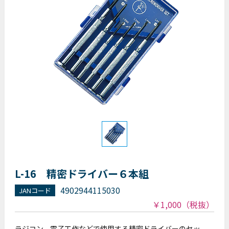
L-16 精密ドライバー６本組
4902944115030
JANコード
￥1,000
（税抜）
ラジコン、電子工作などで使用する精密ドライバーのセッ