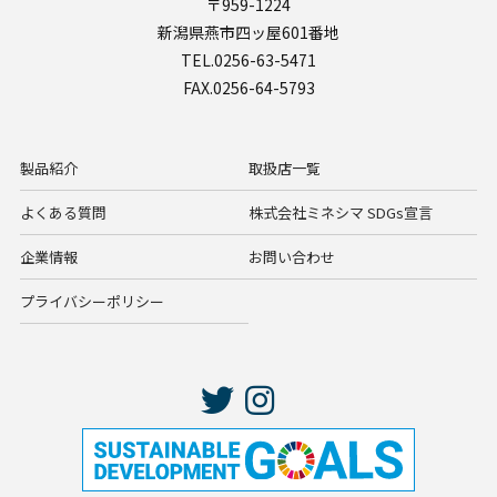
〒959-1224
新潟県燕市四ッ屋601番地
TEL.0256-63-5471
FAX.0256-64-5793
製品紹介
取扱店一覧
よくある質問
株式会社ミネシマ SDGs宣言
企業情報
お問い合わせ
プライバシーポリシー