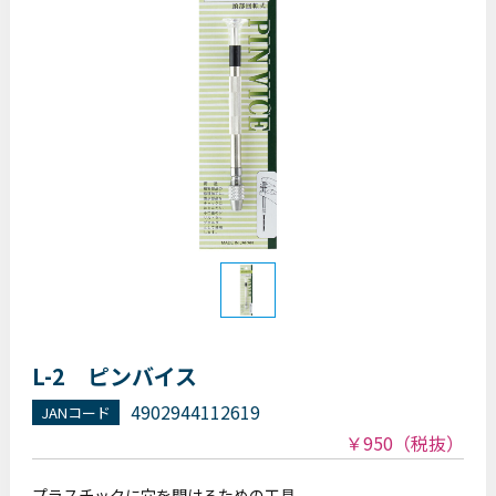
L-2 ピンバイス
4902944112619
JANコード
￥950
（税抜）
プラスチックに穴を開けるための工具。