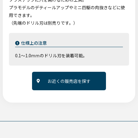
プラモデルのデティールアップやミニ四駆の肉抜きなどに使
用できます。
（先端のドリル刃は別売りです。）
仕様上の注意
0.1～1.0ｍｍのドリル刃を装着可能。
お近くの販売店を探す