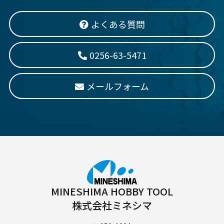
よくある質問
0256-63-5471
メールフォーム
MINESHIMA HOBBY TOOL
株式会社ミネシマ