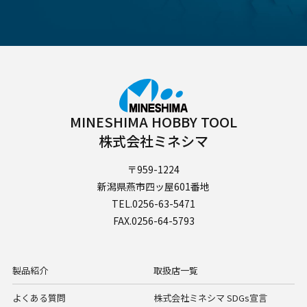
MINESHIMA HOBBY TOOL
株式会社ミネシマ
〒959-1224
新潟県燕市四ッ屋601番地
TEL.0256-63-5471
FAX.0256-64-5793
製品紹介
取扱店一覧
よくある質問
株式会社ミネシマ SDGs宣言