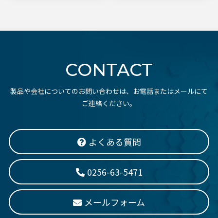
CONTACT
製品や会社についてのお問い合わせは、お電話またはメールにて
ご連絡ください。
よくある質問
0256-63-5471
メールフォーム