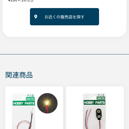
お近くの販売店を探す
関連商品