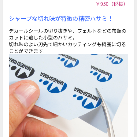
￥950
（税抜）
シャープな切れ味が特徴の精密ハサミ！
デカールシールの切り抜きや、フェルトなどの布類の
カットに適した小型のハサミ。
切れ味のよい刃先で細かいカッティングも綺麗に切る
ことができます。