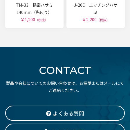
TM-33 精密ハサミ
J-20C エッチングハサ
140mm（先反り）
ミ
￥1,200
￥2,200
（税抜）
（税抜）
CONTACT
製品や会社についてのお問い合わせは、お電話またはメールにて
ご連絡ください。
よくある質問