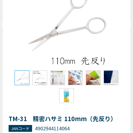
TM-31 精密ハサミ 110mm（先反り）
4902944114064
JANコード