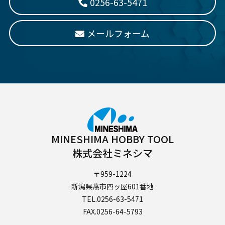
0256-63-5471
メールフォーム
MINESHIMA HOBBY TOOL
株式会社ミネシマ
〒959-1224
新潟県燕市四ッ屋601番地
TEL.0256-63-5471
FAX.0256-64-5793