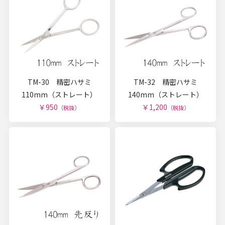
TM-30 精密ハサミ
TM-32 精密ハサミ
110mm（ストレート）
140mm（ストレート）
￥950
￥1,200
（税抜）
（税抜）