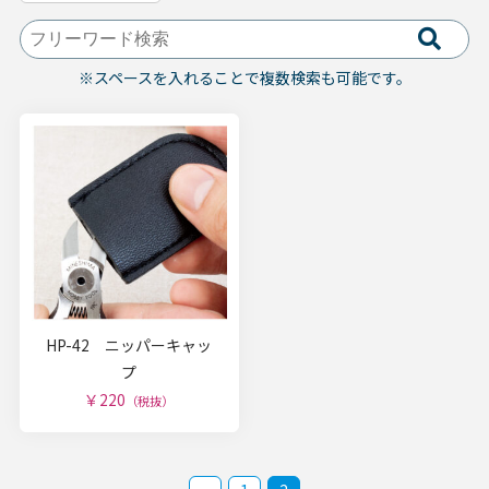
※スペースを入れることで複数検索も可能です。
HP-42 ニッパーキャッ
プ
￥220
（税抜）