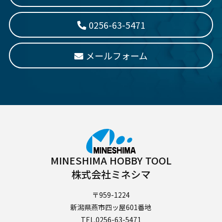
0256-63-5471
メールフォーム
MINESHIMA HOBBY TOOL
株式会社ミネシマ
〒959-1224
新潟県燕市四ッ屋601番地
TEL.0256-63-5471