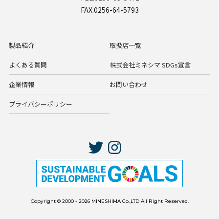
FAX.0256-64-5793
製品紹介
取扱店一覧
よくある質問
株式会社ミネシマ SDGs宣言
企業情報
お問い合わせ
プライバシーポリシー
Copyright © 2000 - 2026 MINESHIMA Co.,LTD All Right Reserved.