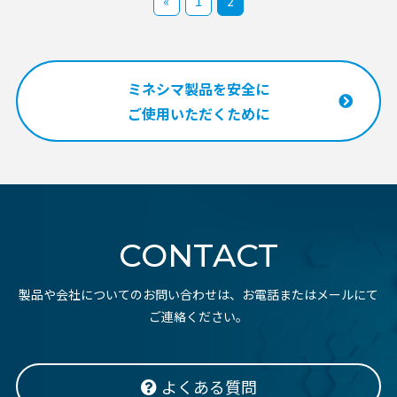
«
1
2
ミネシマ製品を安全に
ご使用いただくために
CONTACT
製品や会社についてのお問い合わせは、お電話またはメールにて
ご連絡ください。
よくある質問