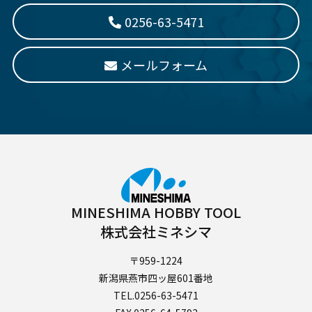
0256-63-5471
メールフォーム
MINESHIMA HOBBY TOOL
株式会社ミネシマ
〒959-1224
新潟県燕市四ッ屋601番地
TEL.0256-63-5471