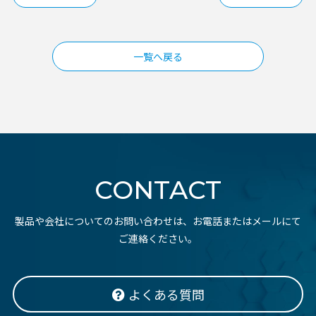
稿
ナ
ビ
一覧へ戻る
ゲ
ー
シ
ョ
ン
CONTACT
製品や会社についてのお問い合わせは、お電話またはメールにて
ご連絡ください。
よくある質問