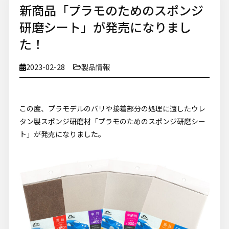
新商品「プラモのためのスポンジ
研磨シート」が発売になりまし
た！
2023-02-28
製品情報
この度、プラモデルのバリや接着部分の処理に適したウレ
タン製スポンジ研磨材「プラモのためのスポンジ研磨シー
ト」が発売になりました。