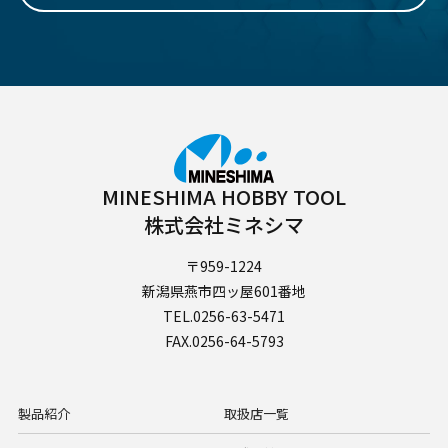
MINESHIMA HOBBY TOOL
株式会社ミネシマ
〒959-1224
新潟県燕市四ッ屋601番地
TEL.0256-63-5471
FAX.0256-64-5793
製品紹介
取扱店一覧