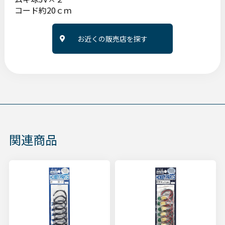
コード約20ｃｍ
お近くの販売店を探す
関連商品