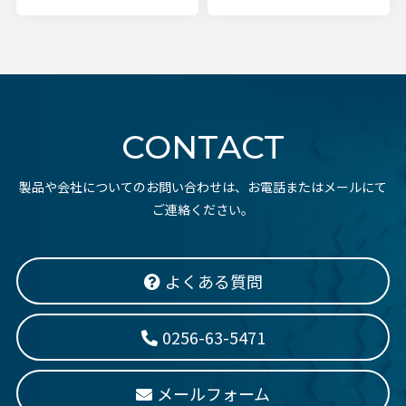
CONTACT
製品や会社についてのお問い合わせは、お電話またはメールにて
ご連絡ください。
よくある質問
0256-63-5471
メールフォーム