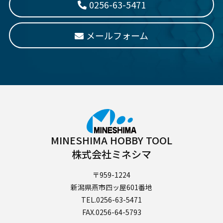
0256-63-5471
メールフォーム
MINESHIMA HOBBY TOOL
株式会社ミネシマ
〒959-1224
新潟県燕市四ッ屋601番地
TEL.0256-63-5471
FAX.0256-64-5793