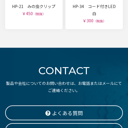
HP-21 みの虫クリップ
HP-34 コード付きLED
￥450
白
（税抜）
￥300
（税抜）
CONTACT
製品や会社についてのお問い合わせは、お電話またはメールにて
ご連絡ください。
よくある質問