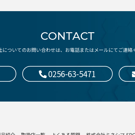
CONTACT
社についてのお問い合わせは、お電話またはメールにてご連絡
0256-63-5471
製品紹介
取扱店一覧
よくある質問
株式会社ミネシマ SD