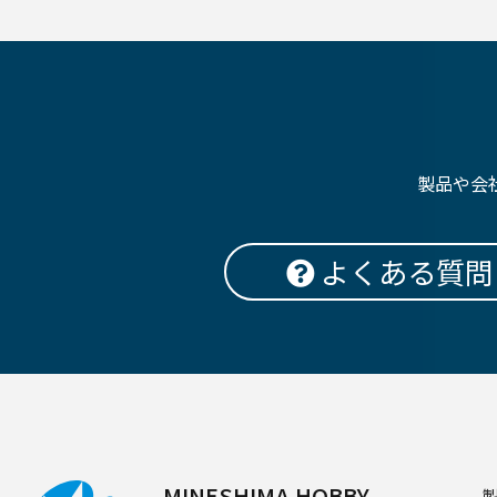
製品や会
よくある質問
MINESHIMA HOBBY