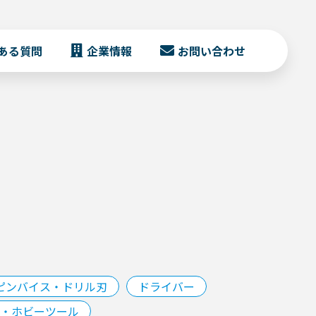
ある質問
企業情報
お問い合わせ
ピンバイス・ドリル刃
ドライバー
・ホビーツール