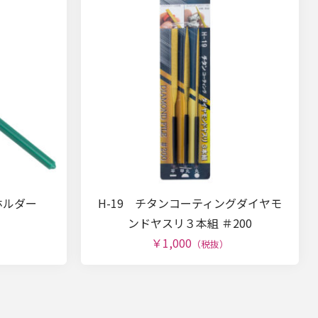
ーホルダー
H-19 チタンコーティングダイヤモ
ンドヤスリ３本組 ＃200
￥1,000
（税抜）