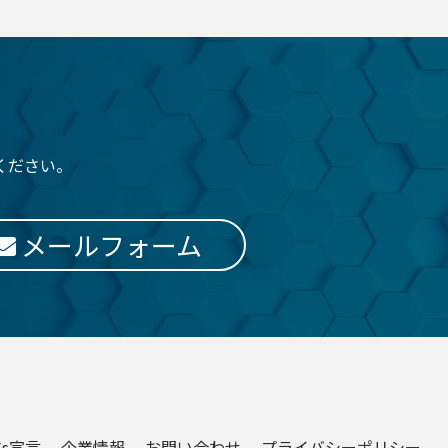
ください。
メールフォーム
Gs宣言
企業情報
お問い合わせ
プライバシーポリシー