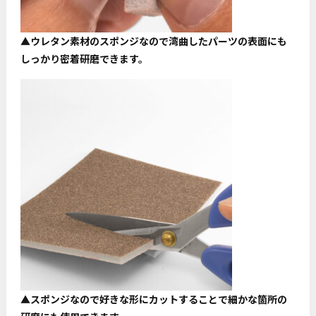
▲ウレタン素材のスポンジなので湾曲したパーツの表面にも
しっかり密着研磨できます。
▲スポンジなので好きな形にカットすることで細かな箇所の