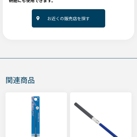
研磨にも使用できます。
お近くの販売店を探す
関連商品