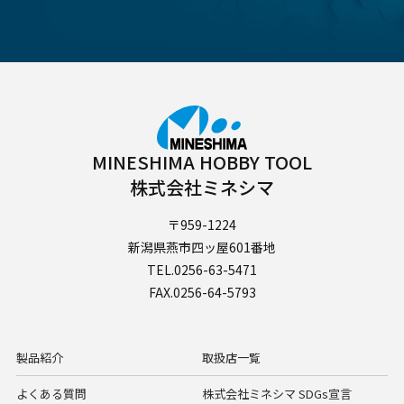
MINESHIMA HOBBY TOOL
株式会社ミネシマ
〒959-1224
新潟県燕市四ッ屋601番地
TEL.0256-63-5471
FAX.0256-64-5793
製品紹介
取扱店一覧
よくある質問
株式会社ミネシマ SDGs宣言