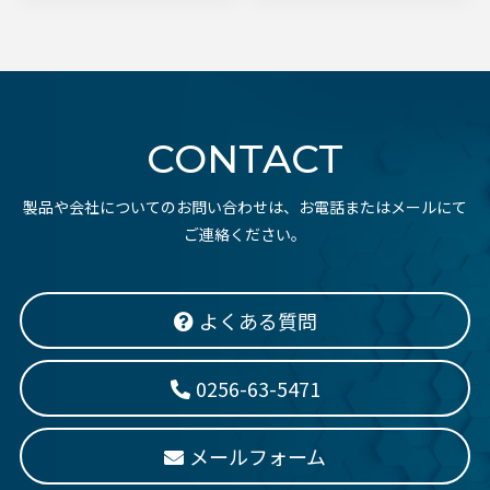
CONTACT
製品や会社についてのお問い合わせは、お電話またはメールにて
ご連絡ください。
よくある質問
0256-63-5471
メールフォーム