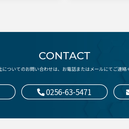
CONTACT
社についてのお問い合わせは、お電話またはメールにてご連絡
0256-63-5471