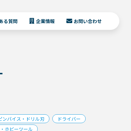
ある質問
企業情報
お問い合わせ
針
ピンバイス・ドリル刃
ドライバー
・ホビーツール