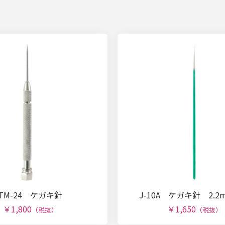
TM-24 ケガキ針
J-10A ケガキ針 2.
￥1,800
￥1,650
（税抜）
（税抜）