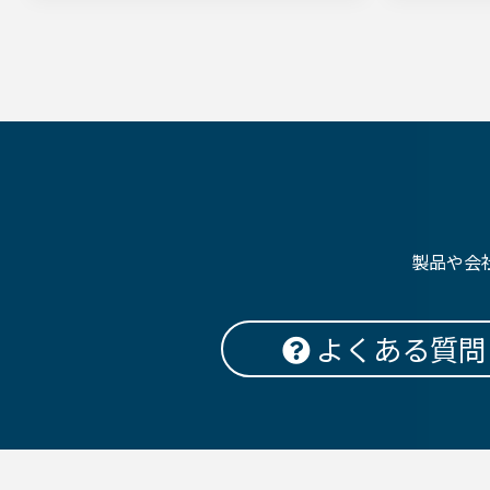
製品や会
よくある質問