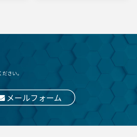
ください。
メールフォーム