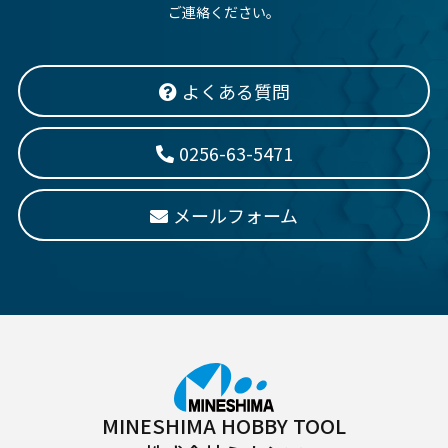
ご連絡ください。
よくある質問
0256-63-5471
メールフォーム
MINESHIMA HOBBY TOOL