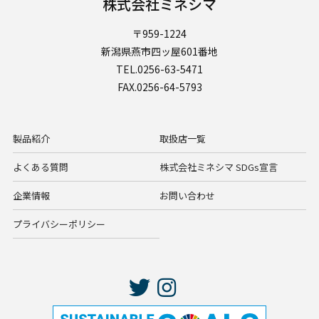
株式会社ミネシマ
〒959-1224
新潟県燕市四ッ屋601番地
TEL.0256-63-5471
FAX.0256-64-5793
製品紹介
取扱店一覧
よくある質問
株式会社ミネシマ SDGs宣言
企業情報
お問い合わせ
プライバシーポリシー