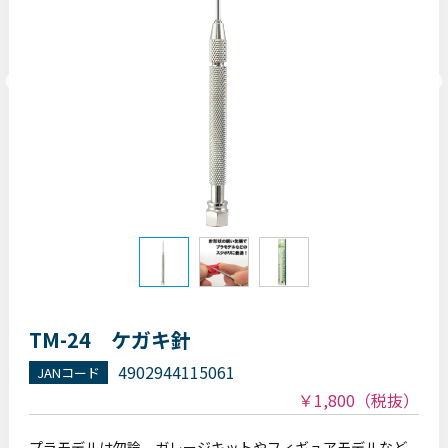
TM-24 ケガキ針
4902944115061
JANコード
￥1,800
（税抜）
プラモデルは勿論、ガレージキットやフィギュアモデルなど