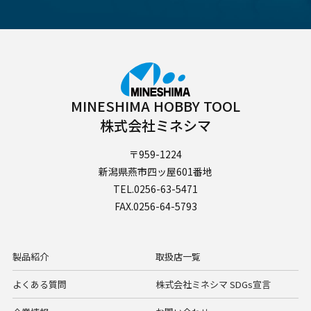
MINESHIMA HOBBY TOOL
株式会社ミネシマ
〒959-1224
新潟県燕市四ッ屋601番地
TEL.0256-63-5471
FAX.0256-64-5793
製品紹介
取扱店一覧
よくある質問
株式会社ミネシマ SDGs宣言