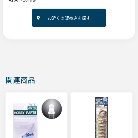
お近くの販売店を探す
関連商品