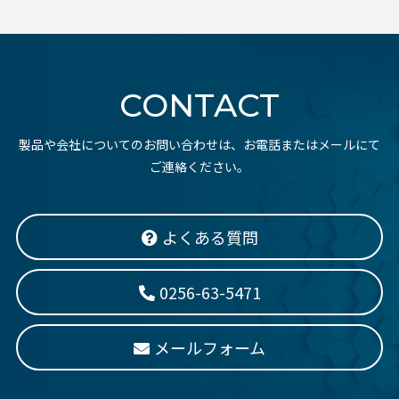
CONTACT
製品や会社についてのお問い合わせは、お電話またはメールにて
ご連絡ください。
よくある質問
0256-63-5471
メールフォーム