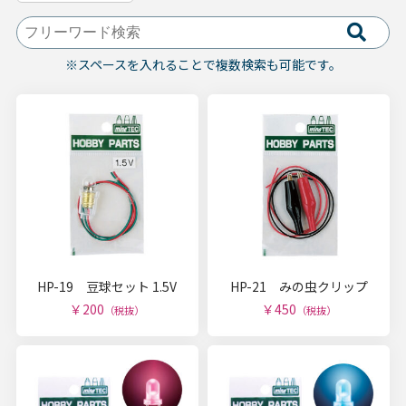
※スペースを入れることで複数検索も可能です。
HP-19 豆球セット 1.5V
HP-21 みの虫クリップ
￥200
￥450
（税抜）
（税抜）