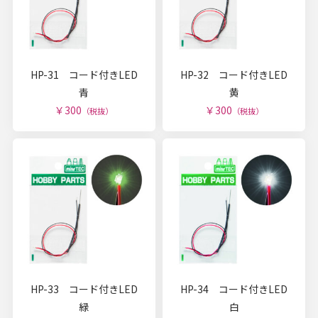
HP-31 コード付きLED
HP-32 コード付きLED
青
黄
￥300
￥300
（税抜）
（税抜）
HP-33 コード付きLED
HP-34 コード付きLED
緑
白