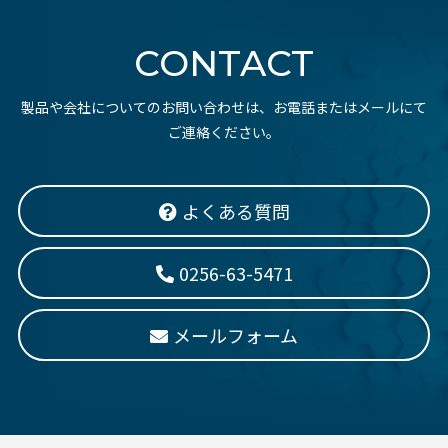
CONTACT
製品や会社についてのお問い合わせは、お電話またはメールにて
ご連絡ください。
よくある質問
0256-63-5471
メールフォーム