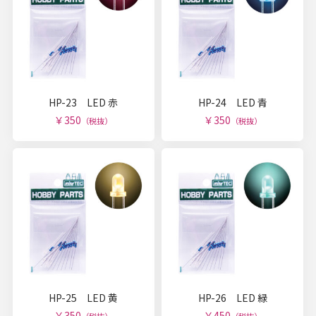
HP-23 LED 赤
HP-24 LED 青
￥350
￥350
（税抜）
（税抜）
HP-25 LED 黄
HP-26 LED 緑
￥350
￥450