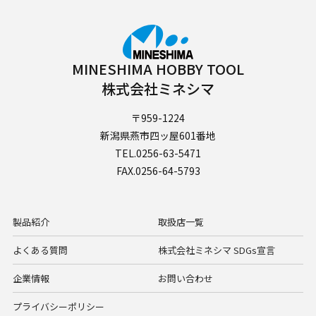
MINESHIMA HOBBY TOOL
株式会社ミネシマ
〒959-1224
新潟県燕市四ッ屋601番地
TEL.0256-63-5471
FAX.0256-64-5793
製品紹介
取扱店一覧
よくある質問
株式会社ミネシマ SDGs宣言
企業情報
お問い合わせ
プライバシーポリシー